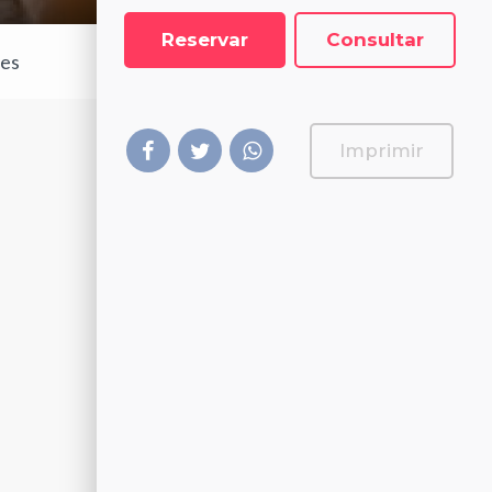
Reservar
Consultar
les
Imprimir