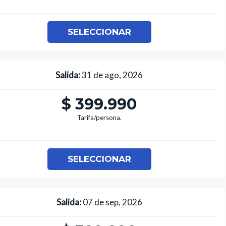
SELECCIONAR
Salida:
31 de ago, 2026
$ 399.990
Tarifa/persona.
SELECCIONAR
Salida:
07 de sep, 2026