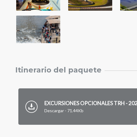
Itinerario del paquete
EXCURSIONES OPCIONALES TRH - 20
Descargar - 71.44Kb