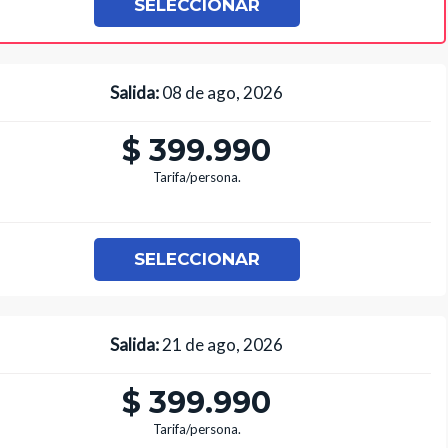
SELECCIONAR
Salida:
08 de ago, 2026
$ 399.990
Tarifa/persona.
SELECCIONAR
Salida:
21 de ago, 2026
$ 399.990
Tarifa/persona.