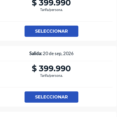
$ 399.990
Tarifa/persona.
SELECCIONAR
Salida:
20 de sep, 2026
$ 399.990
Tarifa/persona.
SELECCIONAR