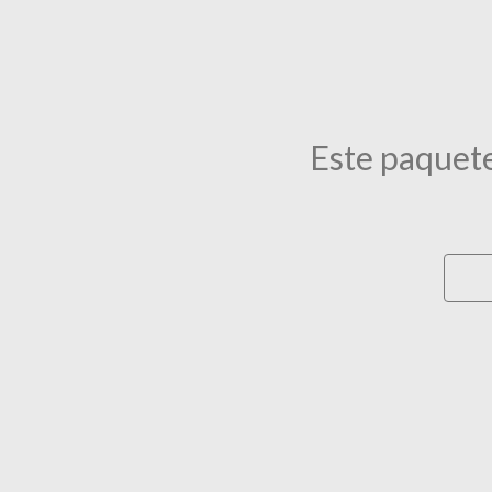
Este paquete