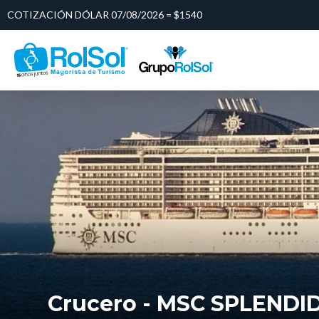
COTIZACIÓN DÓLAR 07/08/2026 = $1540
Crucero - MSC SPLENDI