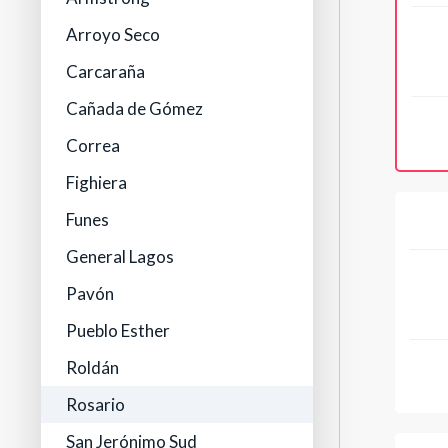
Arroyo Seco
Carcaraña
Cañada de Gómez
Correa
Fighiera
Funes
General Lagos
Pavón
Pueblo Esther
Roldán
Rosario
San Jerónimo Sud