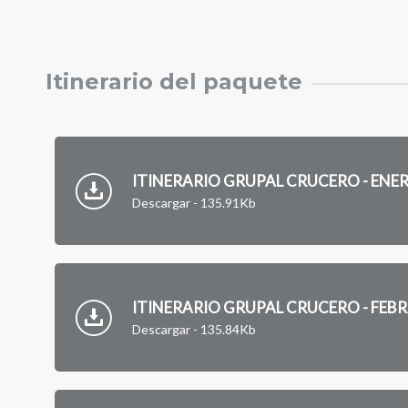
Itinerario del paquete
ITINERARIO GRUPAL CRUCERO - ENE
Descargar - 135.91Kb
ITINERARIO GRUPAL CRUCERO - FEB
Descargar - 135.84Kb