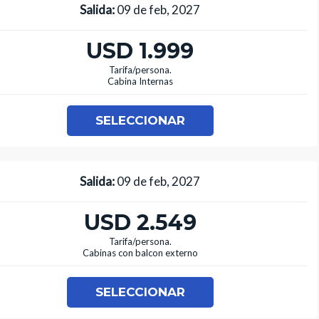
Salida:
09 de feb, 2027
USD 1.999
Tarifa/persona.
Cabina Internas
SELECCIONAR
Salida:
09 de feb, 2027
USD 2.549
Tarifa/persona.
Cabinas con balcon externo
SELECCIONAR