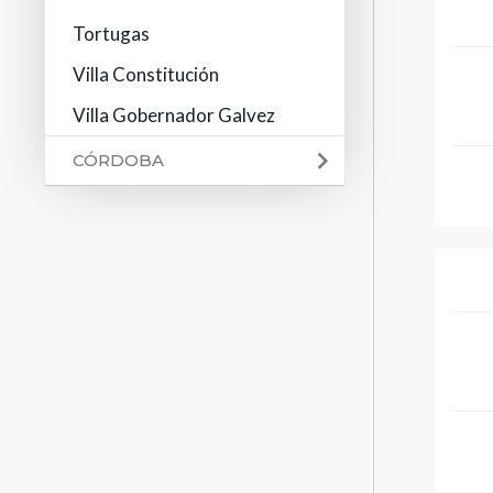
Tortugas
Villa Constitución
Villa Gobernador Galvez
CÓRDOBA