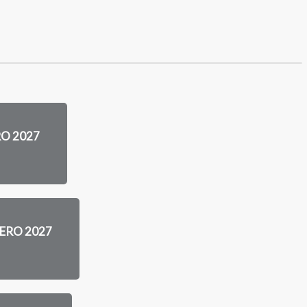
RO 2027
RERO 2027