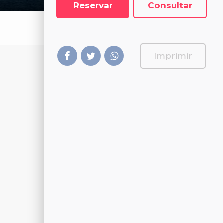
Reservar
Consultar
Imprimir