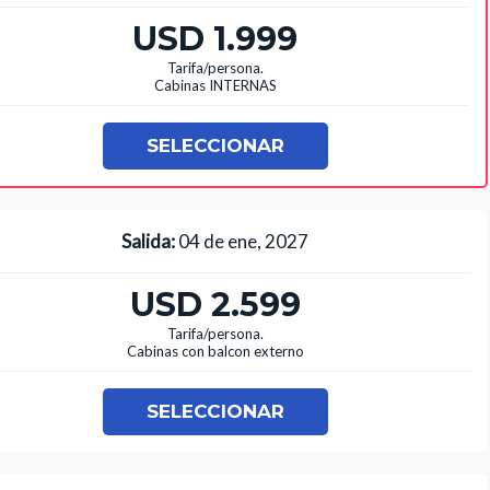
USD 1.999
Tarifa/persona.
Cabinas INTERNAS
SELECCIONAR
Salida:
04 de ene, 2027
USD 2.599
Tarifa/persona.
Cabinas con balcon externo
SELECCIONAR