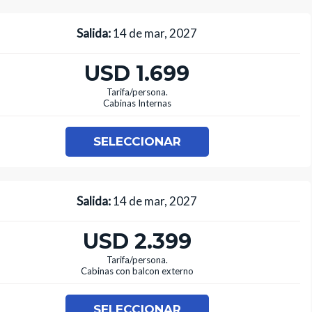
Salida:
14 de mar, 2027
USD 1.699
Tarifa/persona.
Cabinas Internas
SELECCIONAR
Salida:
14 de mar, 2027
USD 2.399
Tarifa/persona.
Cabinas con balcon externo
SELECCIONAR