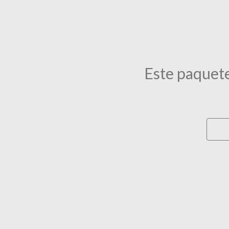
Este paquete