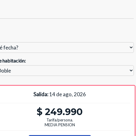
e habitación:
Salida:
14 de ago, 2026
$ 249.990
Tarifa/persona.
MEDIA PENSION