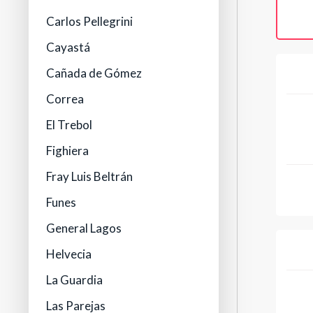
Carlos Pellegrini
Cayastá
Cañada de Gómez
Correa
El Trebol
Fighiera
Fray Luis Beltrán
Funes
General Lagos
Helvecia
La Guardia
Las Parejas