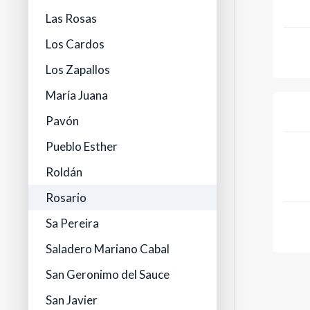
Las Rosas
Los Cardos
Los Zapallos
María Juana
Pavón
Pueblo Esther
Roldán
Rosario
Sa Pereira
Saladero Mariano Cabal
San Geronimo del Sauce
San Javier