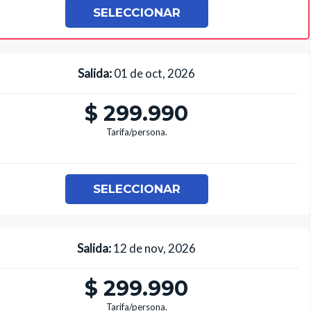
SELECCIONAR
Salida:
01 de oct, 2026
$ 299.990
Tarifa/persona.
SELECCIONAR
Salida:
12 de nov, 2026
$ 299.990
Tarifa/persona.