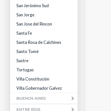
San Jerónimo Sud
San Jorge
San Jose del Rincon
Santa Fe
Santa Rosa de Calchines
Santo Tomé
Sastre
Tortugas
Villa Constitución
Villa Gobernador Galvez
BUENOS AIRES
ENTRE RÍOS