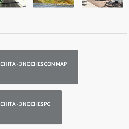
CHITA - 3 NOCHES CON MAP
CHITA - 3 NOCHES PC