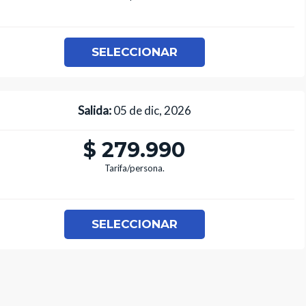
SELECCIONAR
Salida:
05 de dic, 2026
$ 279.990
Tarifa/persona.
SELECCIONAR