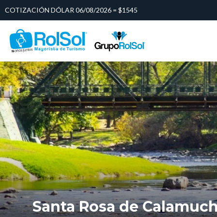
COTIZACIÓN DÓLAR 06/08/2026 = $1545
Santa Rosa de Calamuchi