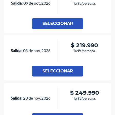
Salida:
09 de oct, 2026
Tarifa/persona.
SELECCIONAR
$ 219.990
Salida:
08 de nov, 2026
Tarifa/persona.
SELECCIONAR
$ 249.990
Salida:
20 de nov, 2026
Tarifa/persona.