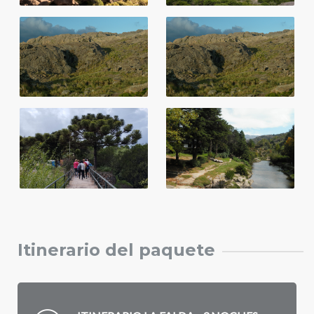
Itinerario del paquete