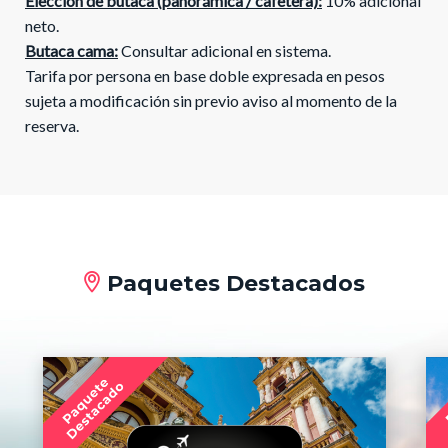
Eleccion de butaca (panorámica / cafetera):
10% adicional
neto.
Butaca cama:
Consultar adicional en sistema.
Tarifa por persona en base doble expresada en pesos
sujeta a modificación sin previo aviso al momento de la
reserva.
Paquetes Destacados