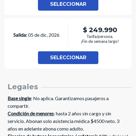
SELECCIONAR
$ 249.990
Salida:
05 de dic, 2026
Tarifa/persona.
¡Fin de semana largo!
SELECCIONAR
Legales
Base single
: No aplica. Garantizamos pasajeros a
compartir.
Condición de menores
: hasta 2 años sin cargo y sin
servicio. Abonan solo asistencia médica $4500 neto. 3
años en adelante abona como adulto.