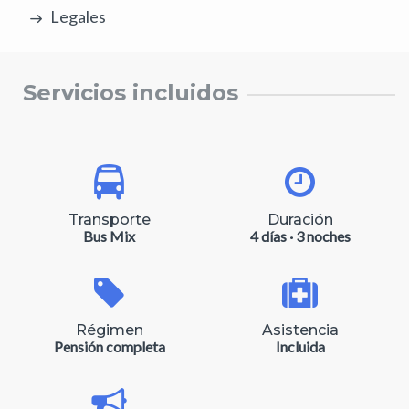
Legales
Servicios incluidos
Transporte
Duración
Bus Mix
4 días · 3 noches
Régimen
Asistencia
Pensión completa
Incluida