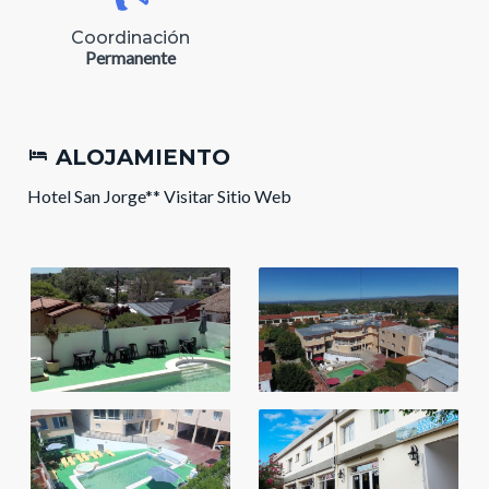
Coordinación
Permanente
ALOJAMIENTO
Hotel San Jorge**
Visitar Sitio Web