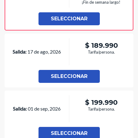
¡Fin de semana largo!
SELECCIONAR
$ 189.990
Salida:
17 de ago, 2026
Tarifa/persona.
SELECCIONAR
$ 199.990
Salida:
01 de sep, 2026
Tarifa/persona.
SELECCIONAR