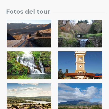
Fotos del tour