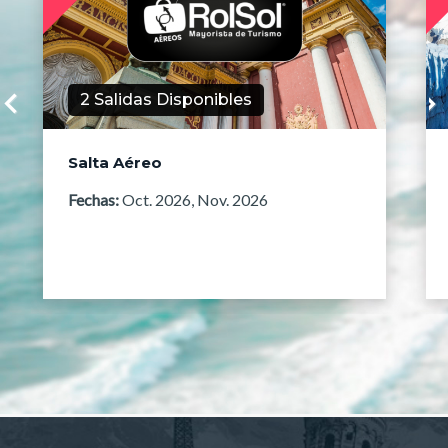
2 Salidas Disponibles
Salta Aéreo
Fechas:
Oct. 2026,
Nov. 2026