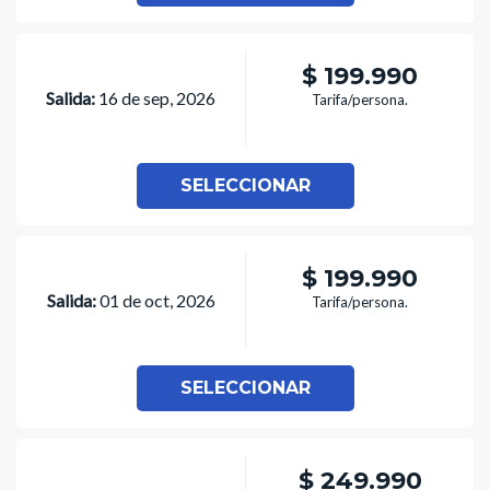
$ 199.990
Salida:
16 de sep, 2026
Tarifa/persona.
SELECCIONAR
$ 199.990
Salida:
01 de oct, 2026
Tarifa/persona.
SELECCIONAR
$ 249.990