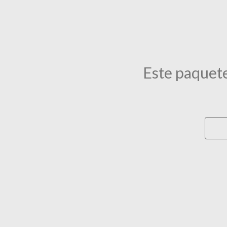
Este paquete