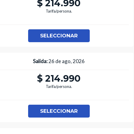
$ 214.990
Tarifa/persona.
SELECCIONAR
Salida:
26 de ago, 2026
$ 214.990
Tarifa/persona.
SELECCIONAR