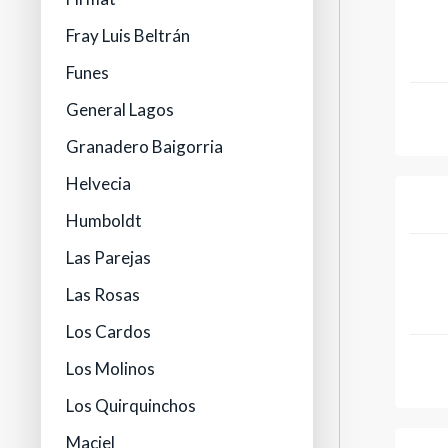
Fray Luis Beltrán
Funes
General Lagos
Granadero Baigorria
Helvecia
Humboldt
Las Parejas
Las Rosas
Los Cardos
Los Molinos
Los Quirquinchos
Maciel