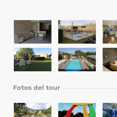
Fotos del tour