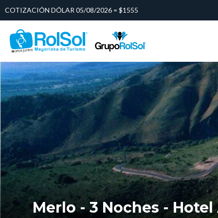
COTIZACIÓN DÓLAR 05/08/2026 = $1555
Merlo - 3 Noches - Hotel