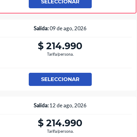
SELECCIONAR
Salida:
09 de ago, 2026
$ 214.990
Tarifa/persona.
SELECCIONAR
Salida:
12 de ago, 2026
$ 214.990
Tarifa/persona.