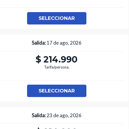
SELECCIONAR
Salida:
17 de ago, 2026
$ 214.990
Tarifa/persona.
SELECCIONAR
Salida:
23 de ago, 2026