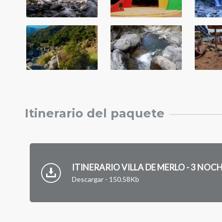
Itinerario del paquete
ITINERARIO VILLA DE MERLO - 3 NOC
Descargar - 150.58Kb