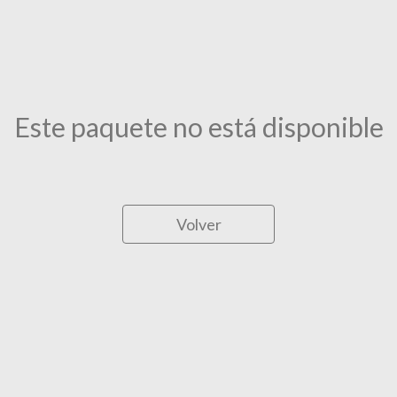
Este paquete no está disponible
Volver