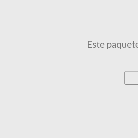
Este paquete