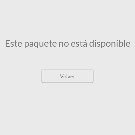
Este paquete no está disponible
Volver