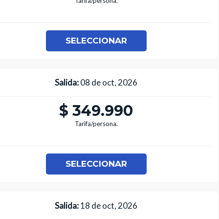
Tarifa/persona.
SELECCIONAR
Salida:
08 de oct, 2026
$ 349.990
Tarifa/persona.
SELECCIONAR
Salida:
18 de oct, 2026