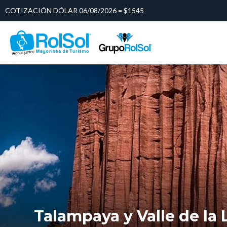
COTIZACIÓN DÓLAR 06/08/2026 = $1545
Talampaya y Valle de la 