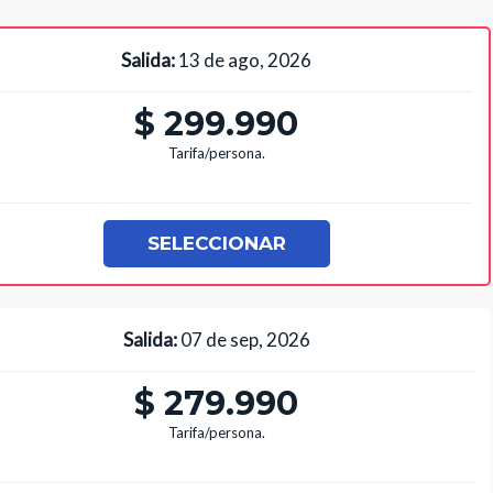
Salida:
13 de ago, 2026
$ 299.990
Tarifa/persona.
SELECCIONAR
Salida:
07 de sep, 2026
$ 279.990
Tarifa/persona.