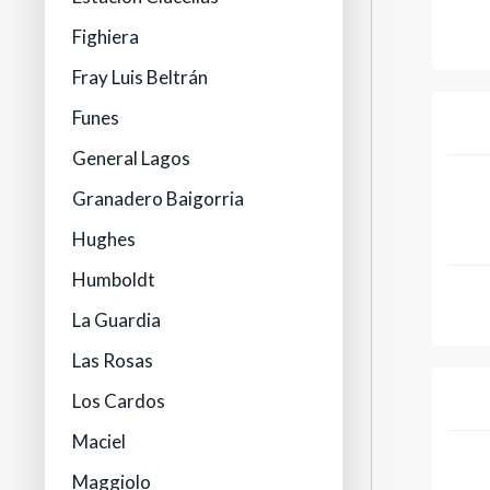
Fighiera
Fray Luis Beltrán
Funes
General Lagos
Granadero Baigorria
Hughes
Humboldt
La Guardia
Las Rosas
Los Cardos
Maciel
Maggiolo