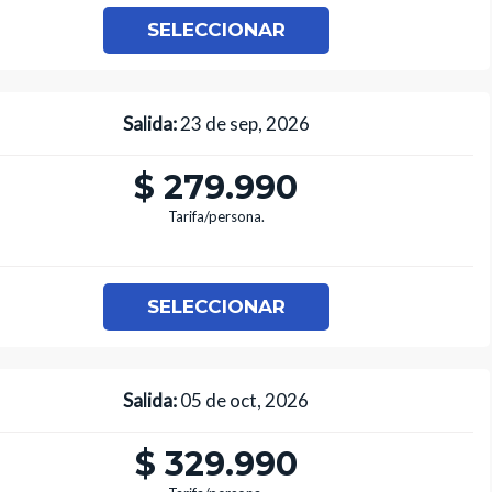
SELECCIONAR
Salida:
23 de sep, 2026
$ 279.990
Tarifa/persona.
SELECCIONAR
Salida:
05 de oct, 2026
$ 329.990