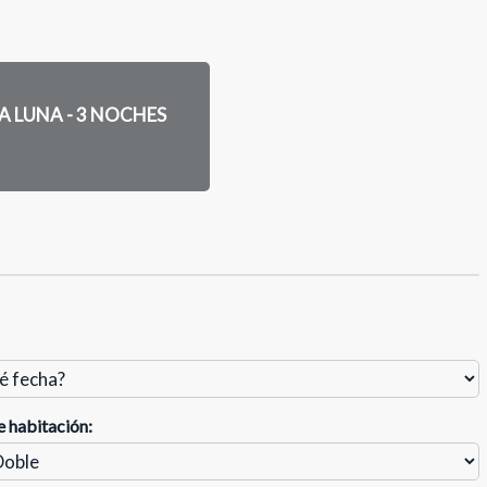
A LUNA - 3 NOCHES
e habitación: