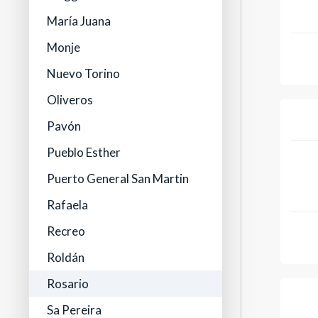
María Juana
Monje
Nuevo Torino
Oliveros
Pavón
Pueblo Esther
Puerto General San Martin
Rafaela
Recreo
Roldán
Rosario
Sa Pereira