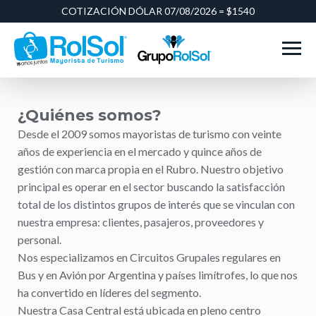
COTIZACIÓN DÓLAR 07/08/2026 = $1540
¿Quiénes somos?
Desde el 2009 somos mayoristas de turismo con veinte
años de experiencia en el mercado y quince años de
gestión con marca propia en el Rubro. Nuestro objetivo
principal es operar en el sector buscando la satisfacción
total de los distintos grupos de interés que se vinculan con
nuestra empresa: clientes, pasajeros, proveedores y
personal.
Nos especializamos en Circuitos Grupales regulares en
Bus y en Avión por Argentina y países limítrofes, lo que nos
ha convertido en líderes del segmento.
Nuestra Casa Central está ubicada en pleno centro